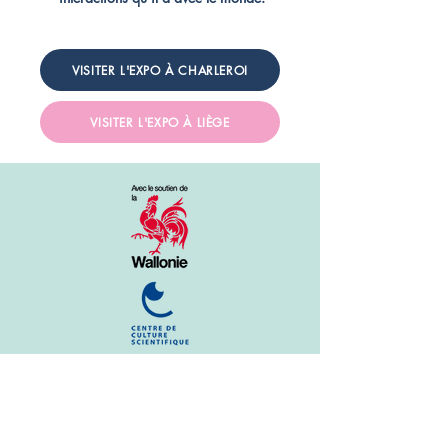
VISITER L'EXPO À CHARLEROI
VISITER L'EXPO À LIÈGE