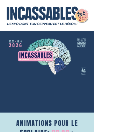
ANIMATIONS POUR LE